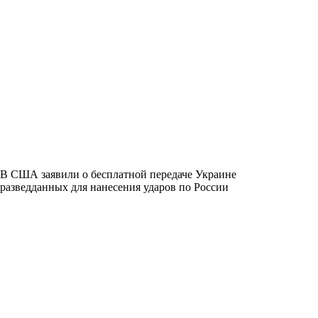
В США заявили о бесплатной передаче Украине
разведданных для нанесения ударов по России