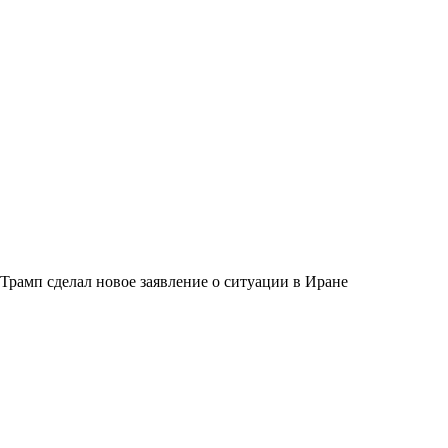
Трамп сделал новое заявление о ситуации в Иране