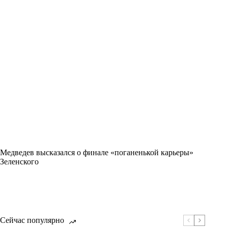
Медведев высказался о финале «поганенькой карьеры»
Зеленского
Сейчас популярно