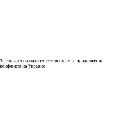
Зеленского назвали ответственным за продолжение
конфликта на Украине