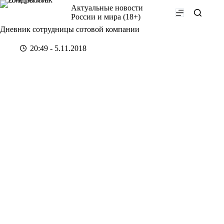
Перейти
Актуальные новости
к
России и мира (18+)
сути
Дневник сотрудницы сотовой компании
20:49 - 5.11.2018