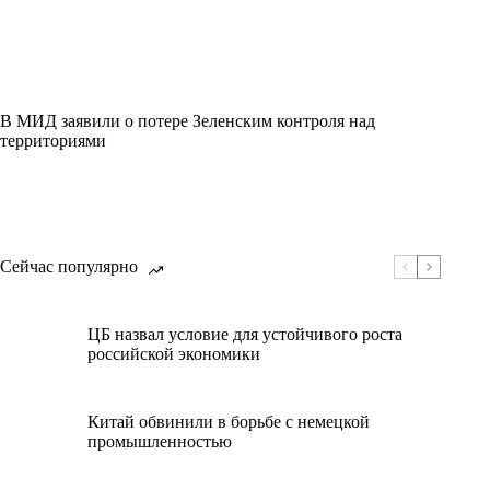
В МИД заявили о потере Зеленским контроля над
территориями
Сейчас популярно
ЦБ назвал условие для устойчивого роста
российской экономики
Китай обвинили в борьбе с немецкой
промышленностью