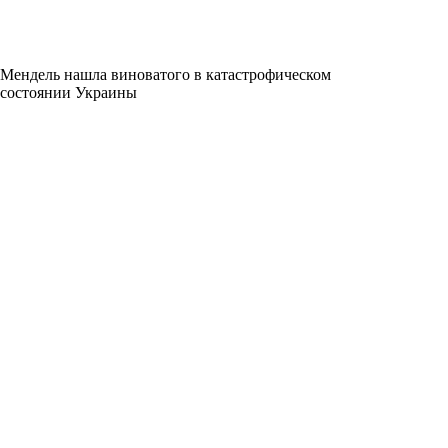
Мендель нашла виноватого в катастрофическом
состоянии Украины