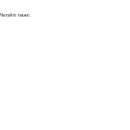
Читайте также: