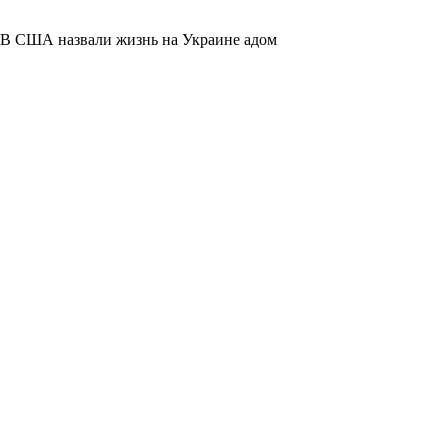
В США назвали жизнь на Украине адом