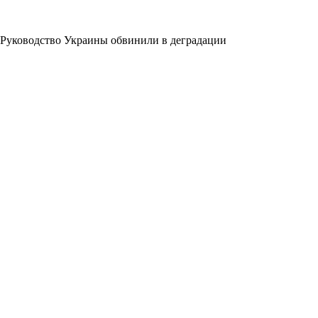
Руководство Украины обвинили в деградации