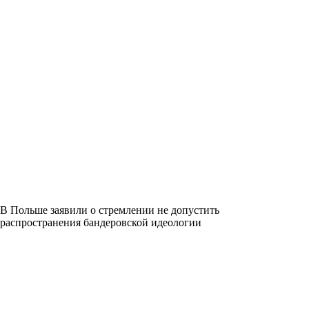
В Польше заявили о стремлении не допустить
распространения бандеровской идеологии