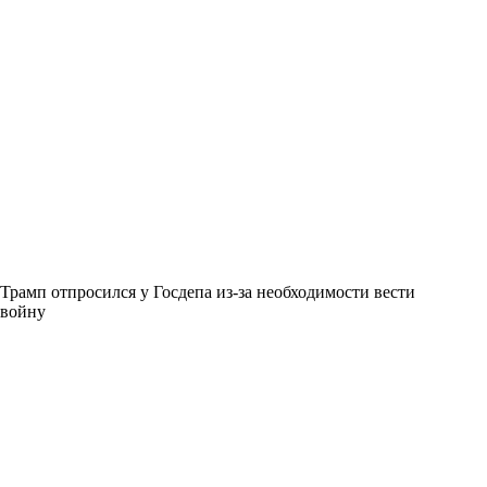
Трамп отпросился у Госдепа из-за необходимости вести
войну