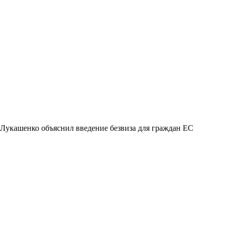
Лукашенко объяснил введение безвиза для граждан ЕС