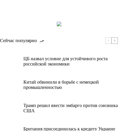
Сейчас популярно
ЦБ назвал условие для устойчивого роста
российской экономики
Китай обвинили в борьбе с немецкой
промышленностью
Трамп решил ввести эмбарго против союзника
США
Британия присоединилась к кредиту Украине