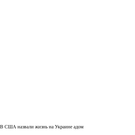
В США назвали жизнь на Украине адом