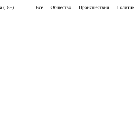
а (18+)
Все
Общество
Происшествия
Политик