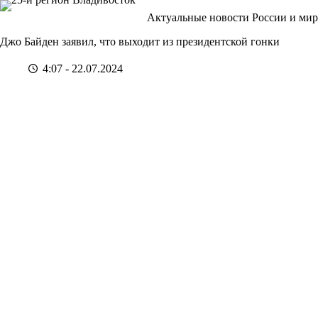
Перейти
Актуальные новости России и мир
к
сути
Джо Байден заявил, что выходит из президентской гонки
4:07 - 22.07.2024