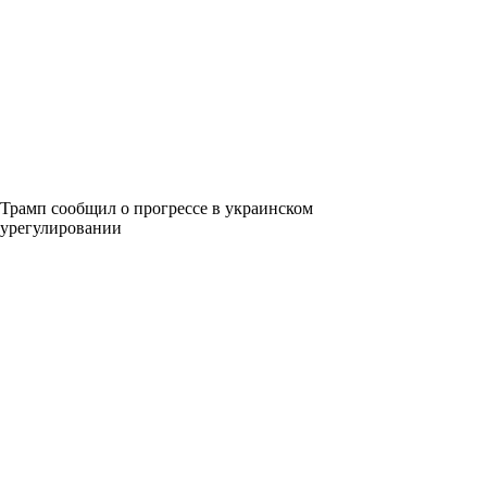
Трамп сообщил о прогрессе в украинском
урегулировании