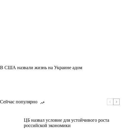
В США назвали жизнь на Украине адом
Сейчас популярно
ЦБ назвал условие для устойчивого роста
российской экономики