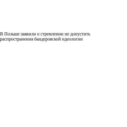
В Польше заявили о стремлении не допустить
распространения бандеровской идеологии