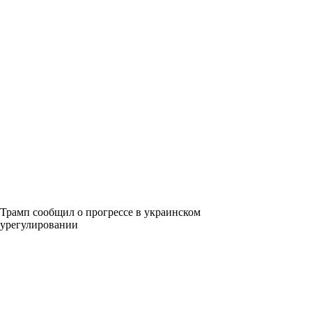
Трамп сообщил о прогрессе в украинском
урегулировании