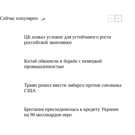
Сейчас популярно
ЦБ назвал условие для устойчивого роста
российской экономики
Китай обвинили в борьбе с немецкой
промышленностью
Трамп решил ввести эмбарго против союзника
США
Британия присоединилась к кредиту Украине
на 90 миллиардов евро