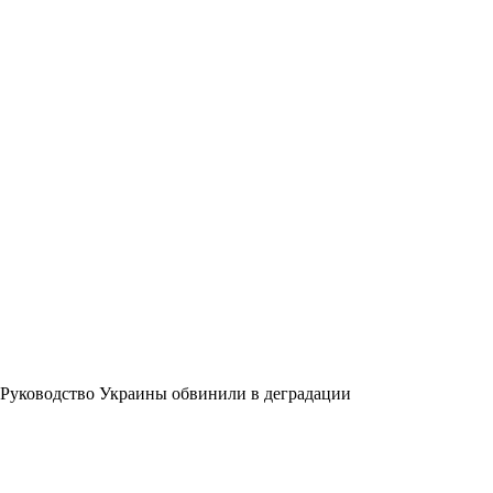
Руководство Украины обвинили в деградации