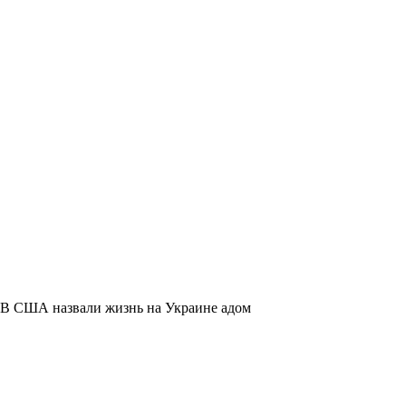
В США назвали жизнь на Украине адом