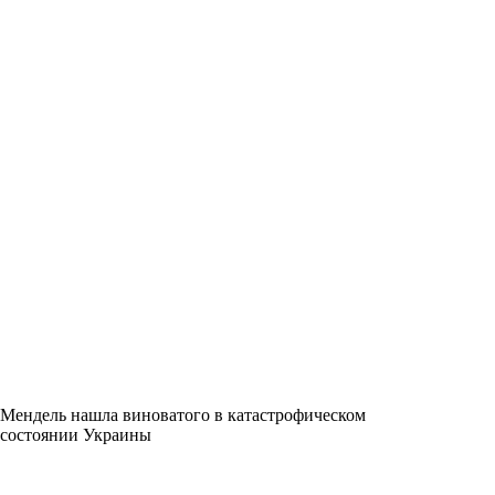
Мендель нашла виноватого в катастрофическом
состоянии Украины