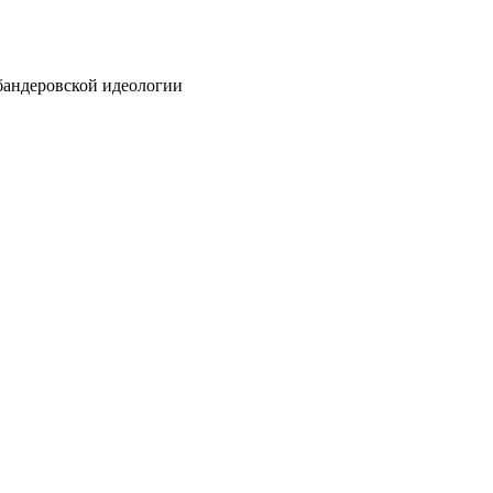
бандеровской идеологии