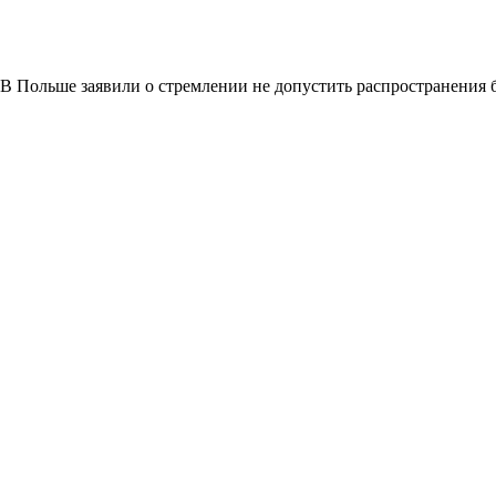
В Польше заявили о стремлении не допустить распространения 