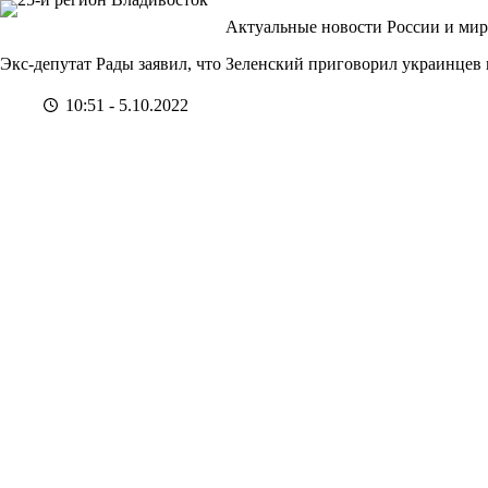
Перейти
Актуальные новости России и мир
к
сути
Экс-депутат Рады заявил, что Зеленский приговорил украинцев 
10:51 - 5.10.2022