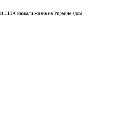
В США назвали жизнь на Украине адом