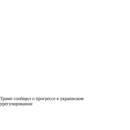
Трамп сообщил о прогрессе в украинском
урегулировании