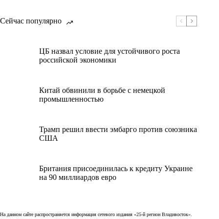
Сейчас популярно
ЦБ назвал условие для устойчивого роста
российской экономики
Китай обвинили в борьбе с немецкой
промышленностью
Трамп решил ввести эмбарго против союзника
США
Британия присоединилась к кредиту Украине
на 90 миллиардов евро
На данном сайте распространяется информация сетевого издания «25-й регион Владивосток».