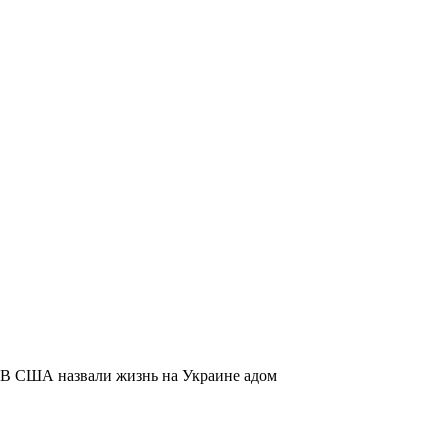
В США назвали жизнь на Украине адом