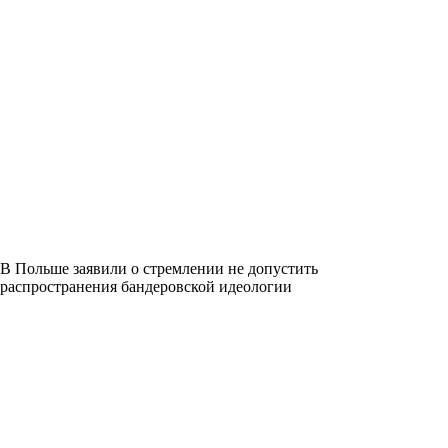
В Польше заявили о стремлении не допустить
распространения бандеровской идеологии