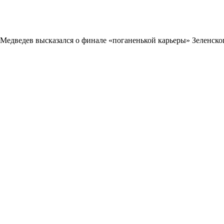
Медведев высказался о финале «поганенькой карьеры» Зеленско