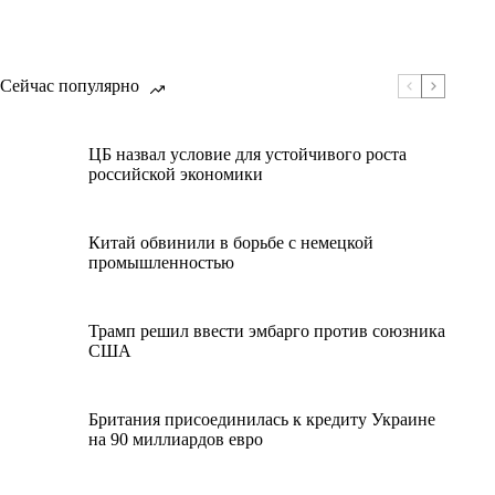
Сейчас популярно
ЦБ назвал условие для устойчивого роста
российской экономики
Китай обвинили в борьбе с немецкой
промышленностью
Трамп решил ввести эмбарго против союзника
США
Британия присоединилась к кредиту Украине
на 90 миллиардов евро