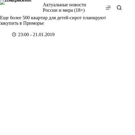
Перейти
Актуальные новости
к
России и мира (18+)
сути
Еще более 500 квартир для детей-сирот планируют
закупить в Приморье
23:00 - 21.01.2019