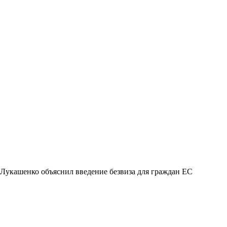
Лукашенко объяснил введение безвиза для граждан ЕС