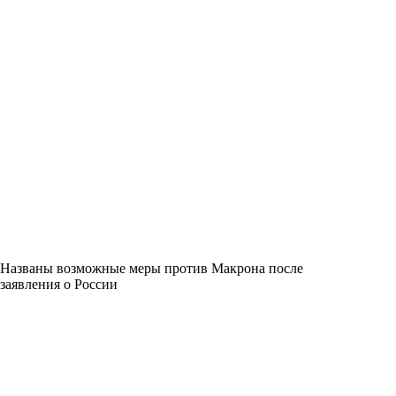
Названы возможные меры против Макрона после
заявления о России