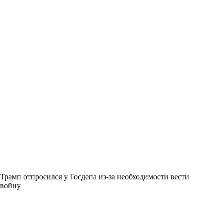
Трамп отпросился у Госдепа из-за необходимости вести
войну