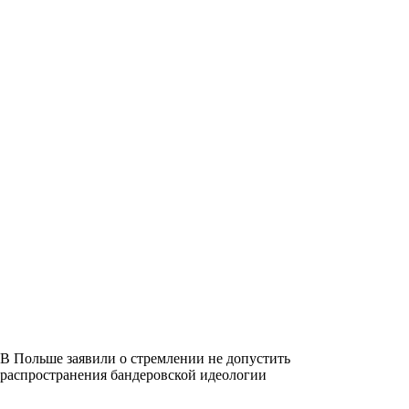
В Польше заявили о стремлении не допустить
распространения бандеровской идеологии