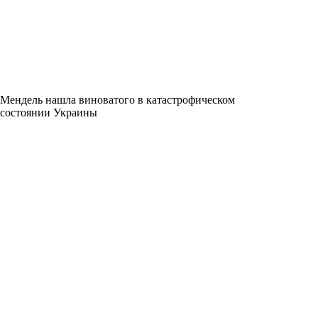
Мендель нашла виноватого в катастрофическом
состоянии Украины