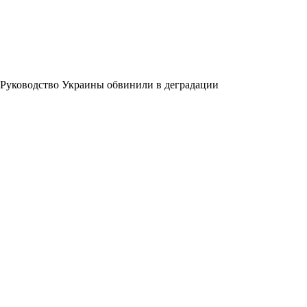
Руководство Украины обвинили в деградации