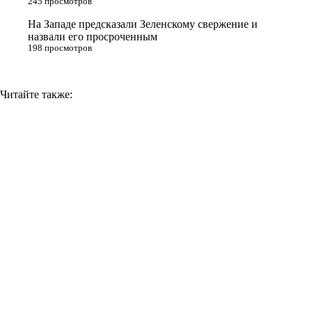
245 просмотров
На Западе предсказали Зеленскому свержение и
назвали его просроченным
198 просмотров
Читайте также: