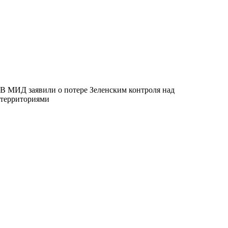
В МИД заявили о потере Зеленским контроля над
территориями