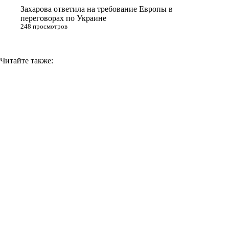
Захарова ответила на требование Европы в
переговорах по Украине
248 просмотров
Читайте также: