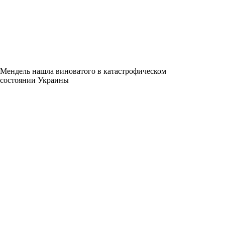
Мендель нашла виноватого в катастрофическом
состоянии Украины