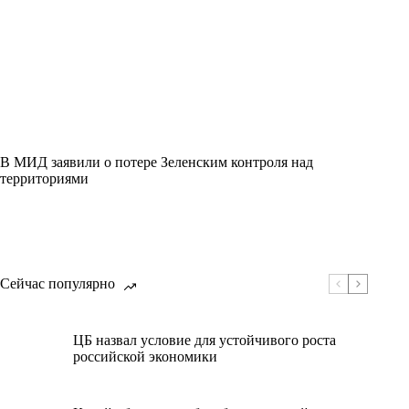
В МИД заявили о потере Зеленским контроля над
территориями
Сейчас популярно
ЦБ назвал условие для устойчивого роста
российской экономики