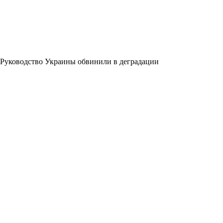
Руководство Украины обвинили в деградации