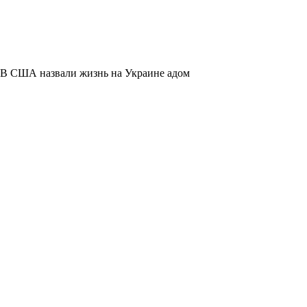
В США назвали жизнь на Украине адом