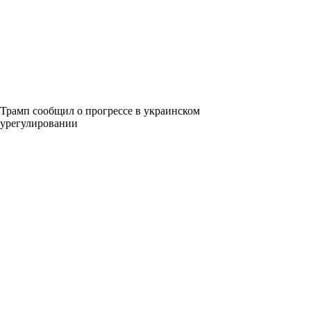
Трамп сообщил о прогрессе в украинском
урегулировании