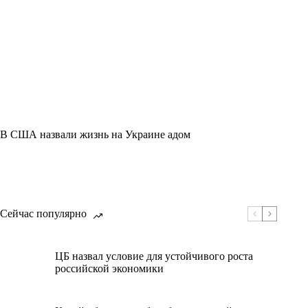
В США назвали жизнь на Украине адом
Сейчас популярно
ЦБ назвал условие для устойчивого роста
российской экономики