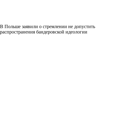
В Польше заявили о стремлении не допустить
распространения бандеровской идеологии