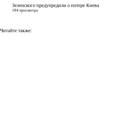
Зеленского предупредили о потере Киева
184 просмотра
Читайте также: