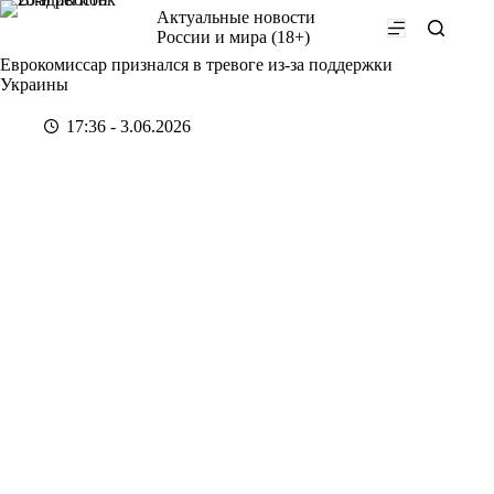
Перейти
Актуальные новости
к
России и мира (18+)
сути
Еврокомиссар признался в тревоге из-за поддержки
Украины
17:36 - 3.06.2026