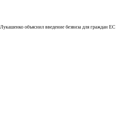
Лукашенко объяснил введение безвиза для граждан ЕС