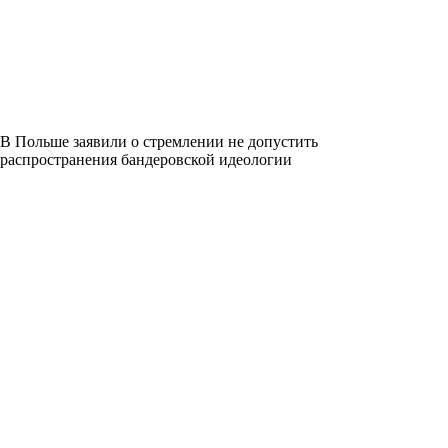
В Польше заявили о стремлении не допустить
распространения бандеровской идеологии