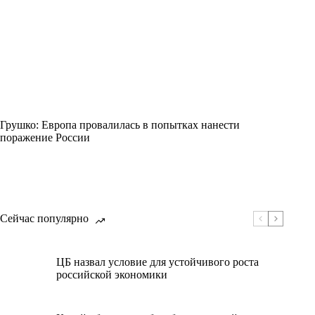
Грушко: Европа провалилась в попытках нанести
поражение России
Сейчас популярно
ЦБ назвал условие для устойчивого роста
российской экономики