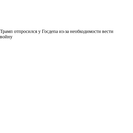
Трамп отпросился у Госдепа из-за необходимости вести
войну