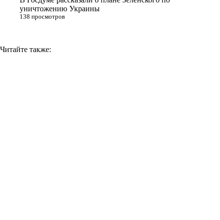
уничтожению Украины
138 просмотров
Читайте также: