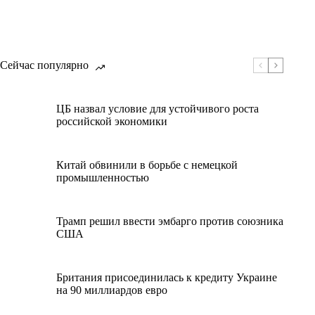
Сейчас популярно
ЦБ назвал условие для устойчивого роста
российской экономики
Китай обвинили в борьбе с немецкой
промышленностью
Трамп решил ввести эмбарго против союзника
США
Британия присоединилась к кредиту Украине
на 90 миллиардов евро