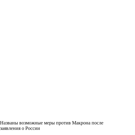
Названы возможные меры против Макрона после
заявления о России