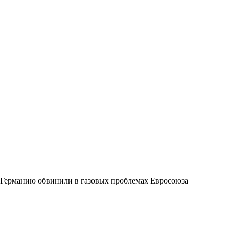
Германию обвинили в газовых проблемах Евросоюза