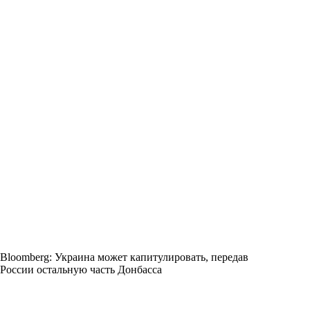
Bloomberg: Украина может капитулировать, передав
России остальную часть Донбасса