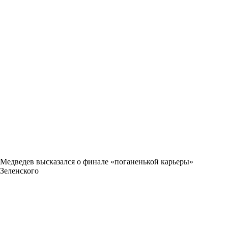
Медведев высказался о финале «поганенькой карьеры»
Зеленского