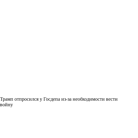
Трамп отпросился у Госдепа из-за необходимости вести
войну