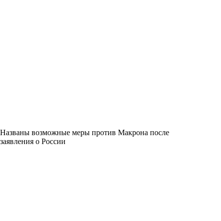
Названы возможные меры против Макрона после
заявления о России