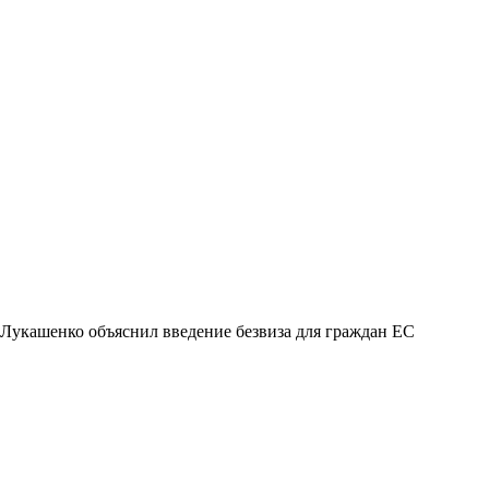
Лукашенко объяснил введение безвиза для граждан ЕС