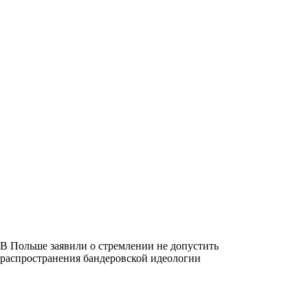
В Польше заявили о стремлении не допустить
распространения бандеровской идеологии