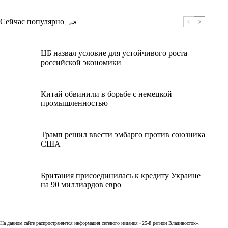
Сейчас популярно
ЦБ назвал условие для устойчивого роста
российской экономики
Китай обвинили в борьбе с немецкой
промышленностью
Трамп решил ввести эмбарго против союзника
США
Британия присоединилась к кредиту Украине
на 90 миллиардов евро
На данном сайте распространяется информация сетевого издания «25-й регион Владивосток».