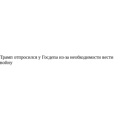
Трамп отпросился у Госдепа из-за необходимости вести
войну