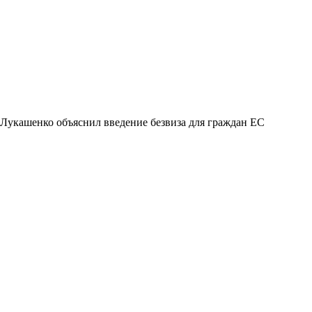
Лукашенко объяснил введение безвиза для граждан ЕС