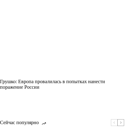
Грушко: Европа провалилась в попытках нанести
поражение России
Сейчас популярно