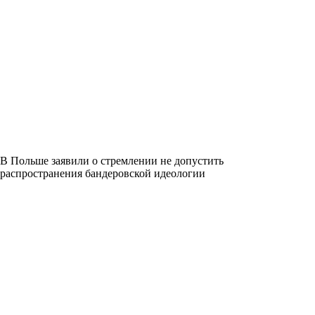
В Польше заявили о стремлении не допустить
распространения бандеровской идеологии