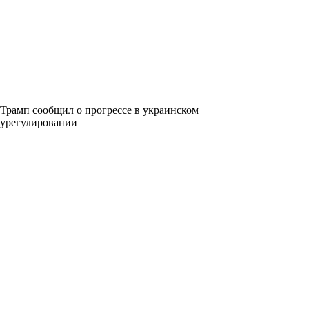
Трамп сообщил о прогрессе в украинском
урегулировании