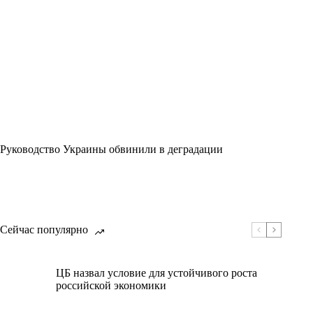
Руководство Украины обвинили в деградации
Сейчас популярно
ЦБ назвал условие для устойчивого роста
российской экономики