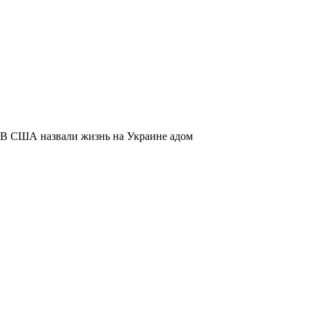
В США назвали жизнь на Украине адом