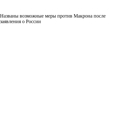
Названы возможные меры против Макрона после
заявления о России