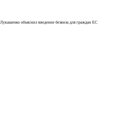
Лукашенко объяснил введение безвиза для граждан ЕС