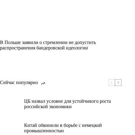
В Польше заявили о стремлении не допустить
распространения бандеровской идеологии
Сейчас популярно
ЦБ назвал условие для устойчивого роста
российской экономики
Китай обвинили в борьбе с немецкой
промышленностью