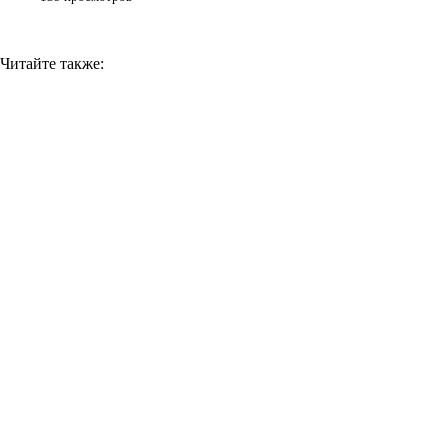
Читайте также: