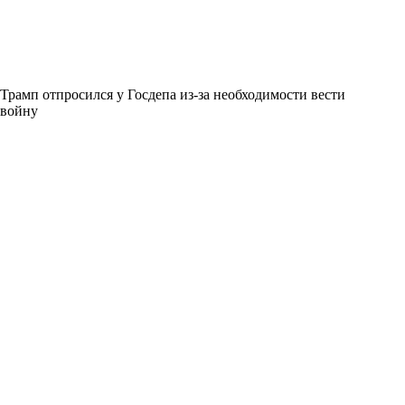
Трамп отпросился у Госдепа из-за необходимости вести
войну