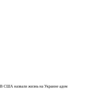
В США назвали жизнь на Украине адом