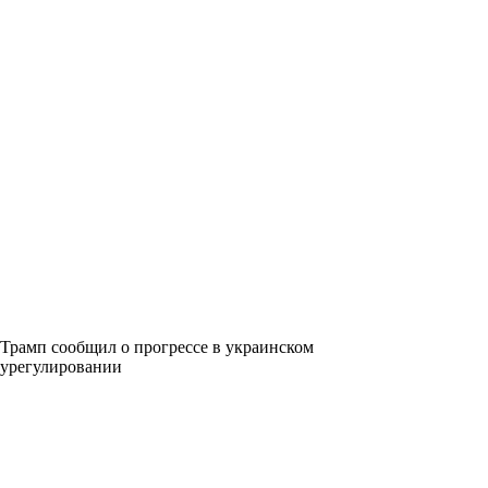
Трамп сообщил о прогрессе в украинском
урегулировании