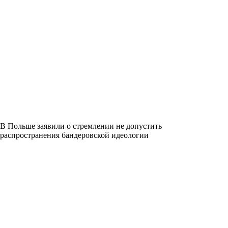
В Польше заявили о стремлении не допустить
распространения бандеровской идеологии