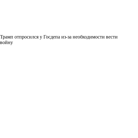
Трамп отпросился у Госдепа из-за необходимости вести
войну