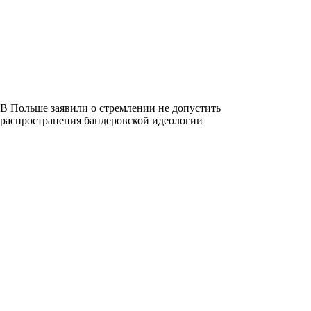
В Польше заявили о стремлении не допустить
распространения бандеровской идеологии