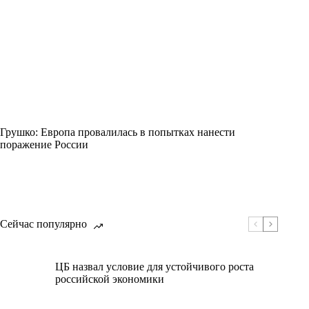
Грушко: Европа провалилась в попытках нанести
поражение России
Сейчас популярно
ЦБ назвал условие для устойчивого роста
российской экономики