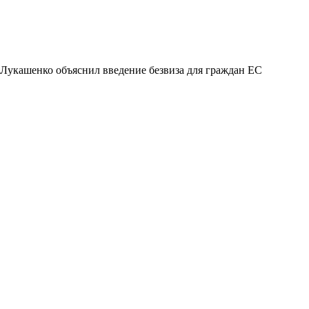
Лукашенко объяснил введение безвиза для граждан ЕС