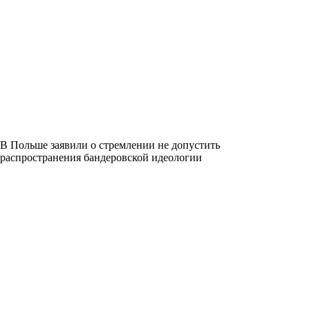
В Польше заявили о стремлении не допустить
распространения бандеровской идеологии