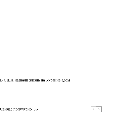
В США назвали жизнь на Украине адом
Сейчас популярно