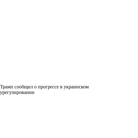
Трамп сообщил о прогрессе в украинском
урегулировании