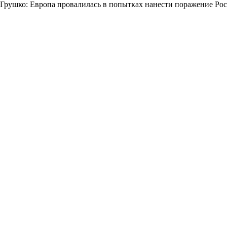
Грушко: Европа провалилась в попытках нанести поражение Ро