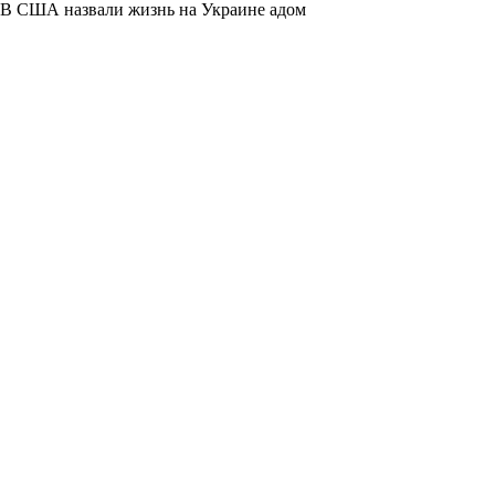
В США назвали жизнь на Украине адом