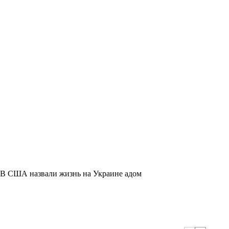
В США назвали жизнь на Украине адом