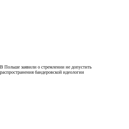
В Польше заявили о стремлении не допустить
распространения бандеровской идеологии