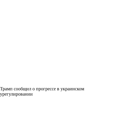
Трамп сообщил о прогрессе в украинском
урегулировании