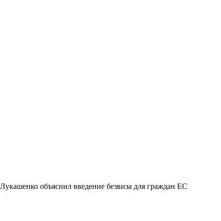
Лукашенко объяснил введение безвиза для граждан ЕС