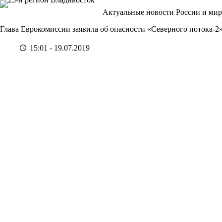
Перейти
Актуальные новости России и мир
к
сути
Глава Еврокомиссии заявила об опасности «Северного потока-2
15:01 - 19.07.2019