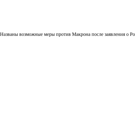
Названы возможные меры против Макрона после заявления о Р