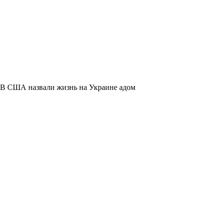
В США назвали жизнь на Украине адом