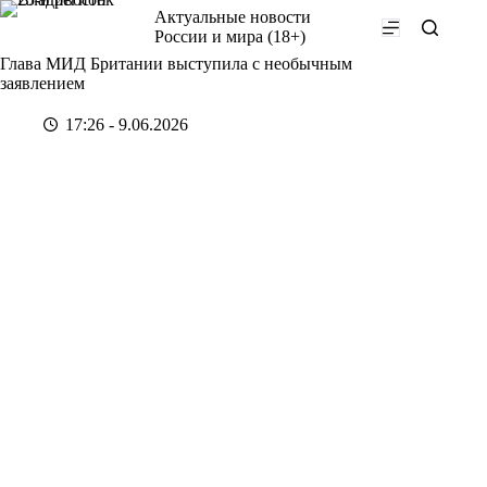
Перейти
Актуальные новости
к
России и мира (18+)
сути
Глава МИД Британии выступила с необычным
заявлением
17:26 - 9.06.2026