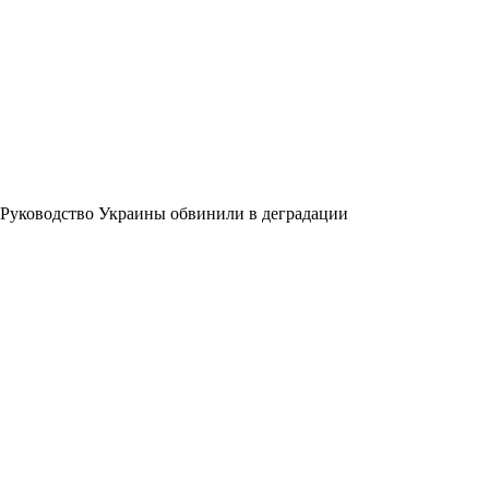
Руководство Украины обвинили в деградации