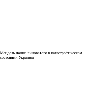
Мендель нашла виноватого в катастрофическом
состоянии Украины