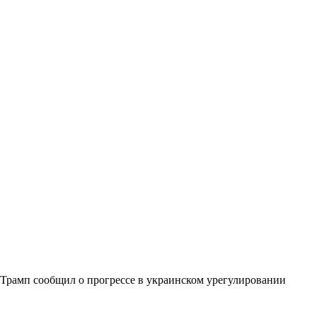
Трамп сообщил о прогрессе в украинском урегулировании