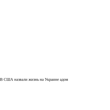
В США назвали жизнь на Украине адом