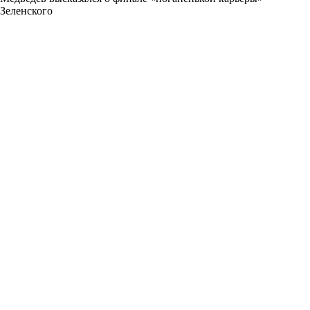
Зеленского