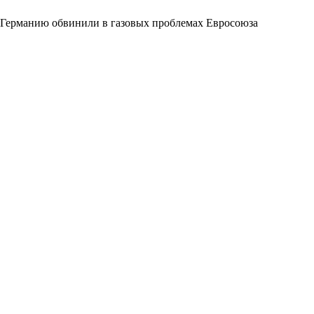
Германию обвинили в газовых проблемах Евросоюза