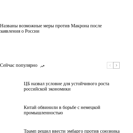
Названы возможные меры против Макрона после
заявления о России
Сейчас популярно
ЦБ назвал условие для устойчивого роста
российской экономики
Китай обвинили в борьбе с немецкой
промышленностью
Трамп решил ввести эмбарго против союзника