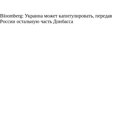
Bloomberg: Украина может капитулировать, передав
России остальную часть Донбасса