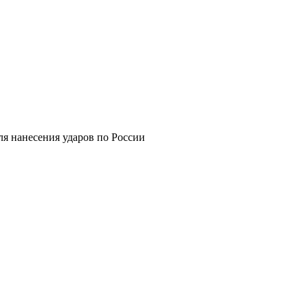
я нанесения ударов по России