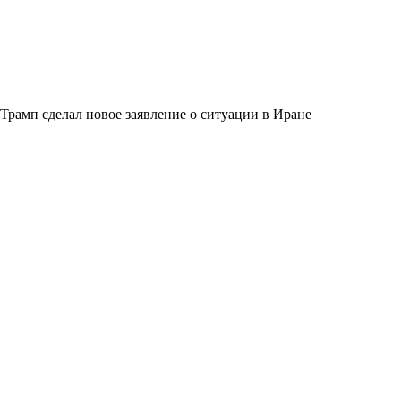
Трамп сделал новое заявление о ситуации в Иране