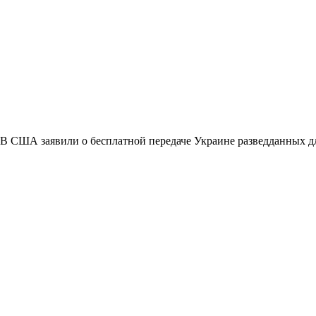
В США заявили о бесплатной передаче Украине разведданных дл