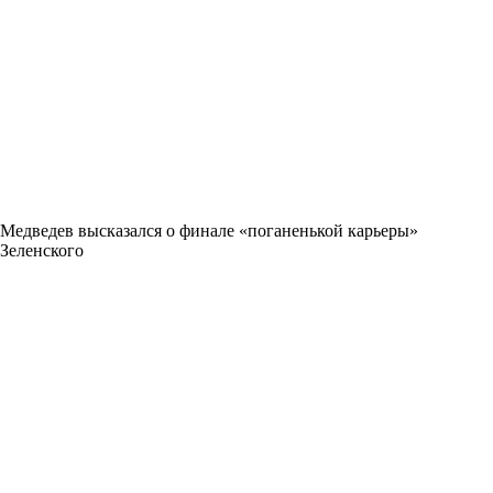
Медведев высказался о финале «поганенькой карьеры»
Зеленского