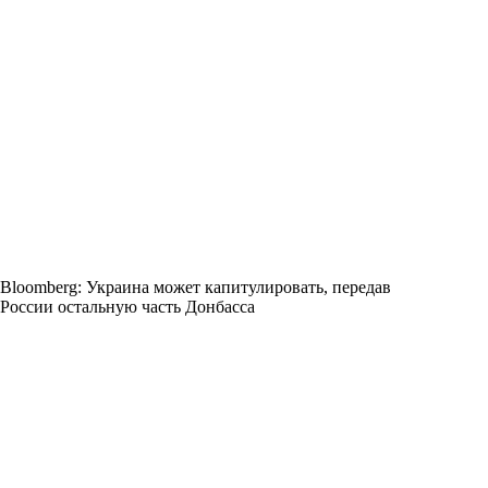
Bloomberg: Украина может капитулировать, передав
России остальную часть Донбасса