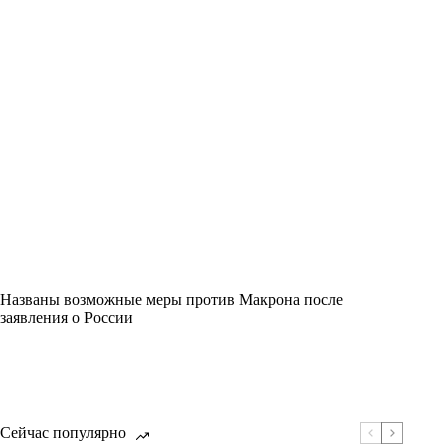
Названы возможные меры против Макрона после
заявления о России
Сейчас популярно