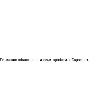
Германию обвинили в газовых проблемах Евросоюза