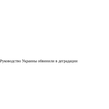
Руководство Украины обвинили в деградации