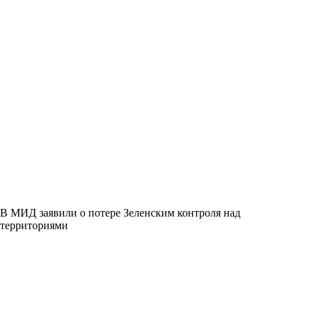
В МИД заявили о потере Зеленским контроля над
территориями