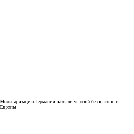
Милитаризацию Германии назвали угрозой безопасности
Европы