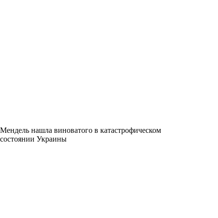
Мендель нашла виноватого в катастрофическом
состоянии Украины