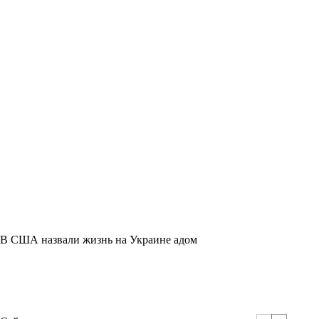
В США назвали жизнь на Украине адом