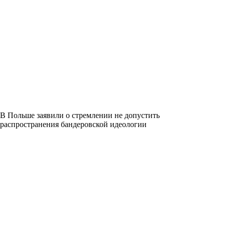
В Польше заявили о стремлении не допустить
распространения бандеровской идеологии