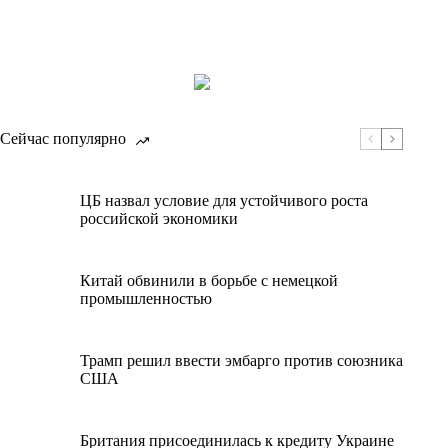
Сейчас популярно
ЦБ назвал условие для устойчивого роста
российской экономики
Китай обвинили в борьбе с немецкой
промышленностью
Трамп решил ввести эмбарго против союзника
США
Британия присоединилась к кредиту Украине