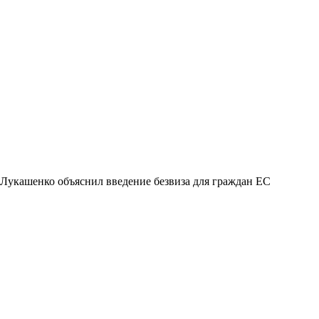
Лукашенко объяснил введение безвиза для граждан ЕС