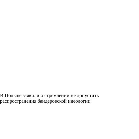
В Польше заявили о стремлении не допустить
распространения бандеровской идеологии