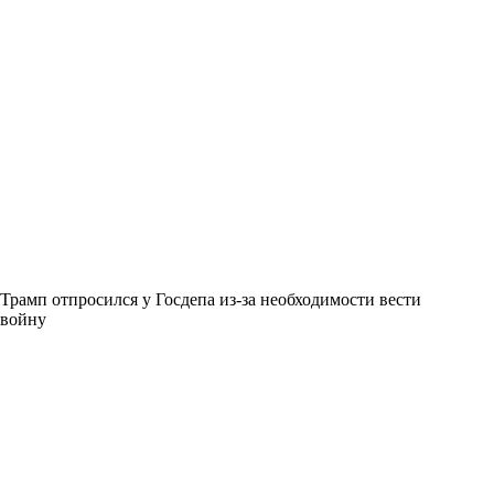
Трамп отпросился у Госдепа из-за необходимости вести
войну