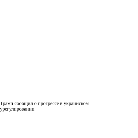
Трамп сообщил о прогрессе в украинском
урегулировании