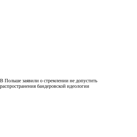
В Польше заявили о стремлении не допустить
распространения бандеровской идеологии