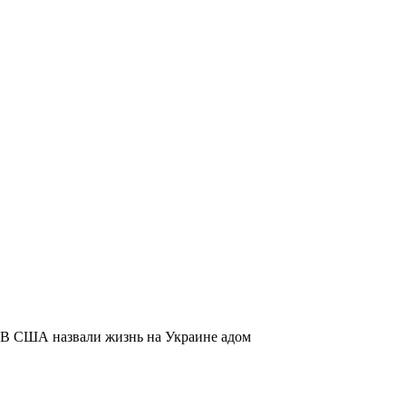
В США назвали жизнь на Украине адом