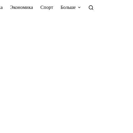
а
Экономика
Спорт
Больше