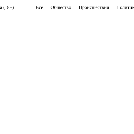
а (18+)
Все
Общество
Происшествия
Политик