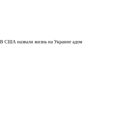
В США назвали жизнь на Украине адом