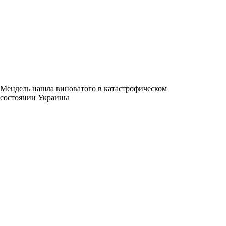
Мендель нашла виноватого в катастрофическом
состоянии Украины