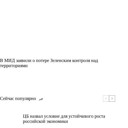
В МИД заявили о потере Зеленским контроля над
территориями
Сейчас популярно
ЦБ назвал условие для устойчивого роста
российской экономики