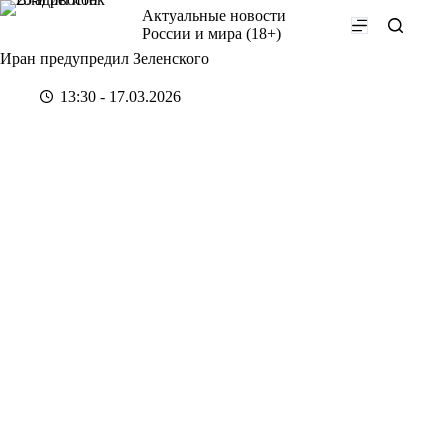
Перейти
Актуальные новости
к
России и мира (18+)
сути
Иран предупредил Зеленского
13:30 - 17.03.2026