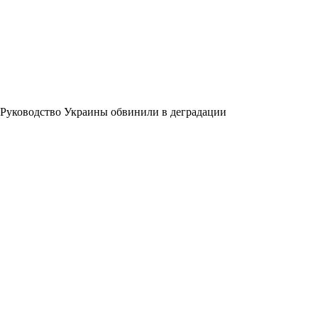
Руководство Украины обвинили в деградации