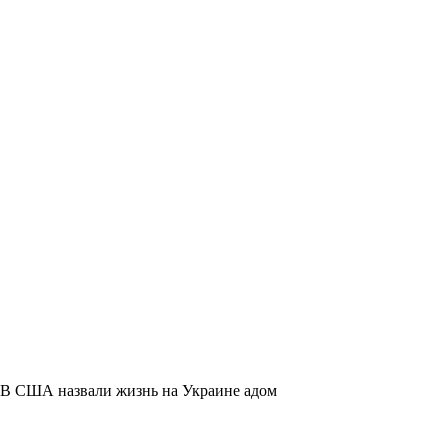
В США назвали жизнь на Украине адом