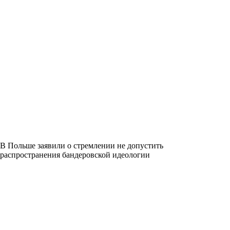
В Польше заявили о стремлении не допустить
распространения бандеровской идеологии