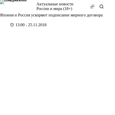
Перейти
Актуальные новости
к
России и мира (18+)
сути
Япония и Россия ускоряют подписание мирного договора
13:00 - 25.11.2018