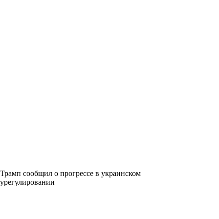
Трамп сообщил о прогрессе в украинском
урегулировании