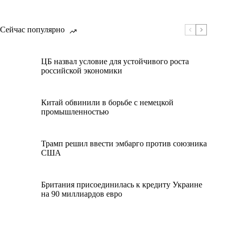
Сейчас популярно
ЦБ назвал условие для устойчивого роста
российской экономики
Китай обвинили в борьбе с немецкой
промышленностью
Трамп решил ввести эмбарго против союзника
США
Британия присоединилась к кредиту Украине
на 90 миллиардов евро