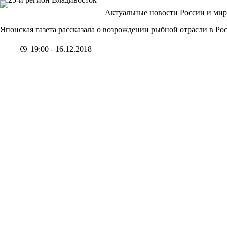
Перейти
Актуальные новости России и мир
к
сути
Японская газета рассказала о возрождении рыбной отрасли в Ро
19:00 - 16.12.2018