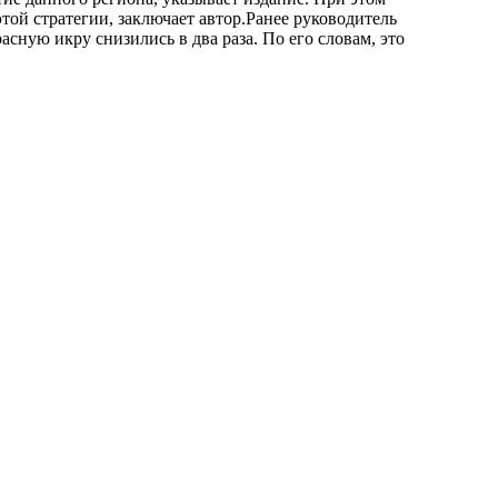
ой стратегии, заключает автор.Ранее руководитель
асную икру снизились в два раза. По его словам, это