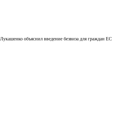
Лукашенко объяснил введение безвиза для граждан ЕС