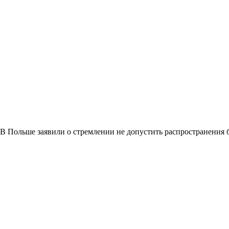
В Польше заявили о стремлении не допустить распространения 