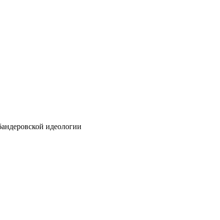
бандеровской идеологии