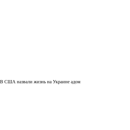
В США назвали жизнь на Украине адом