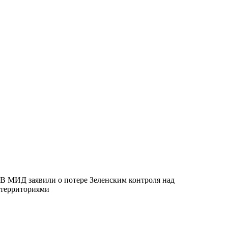
В МИД заявили о потере Зеленским контроля над
территориями