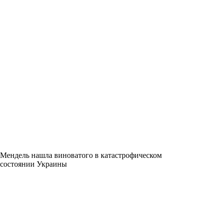
Мендель нашла виноватого в катастрофическом
состоянии Украины