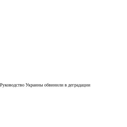
Руководство Украины обвинили в деградации