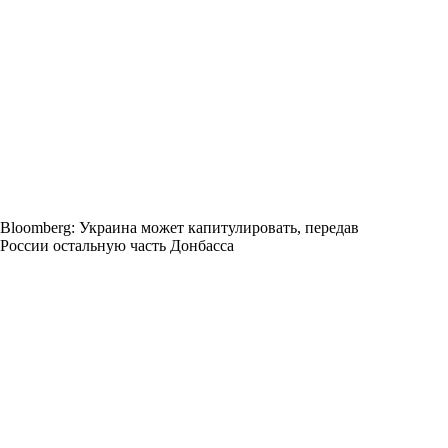
Bloomberg: Украина может капитулировать, передав
России остальную часть Донбасса