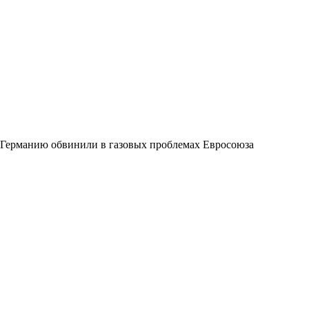
Германию обвинили в газовых проблемах Евросоюза