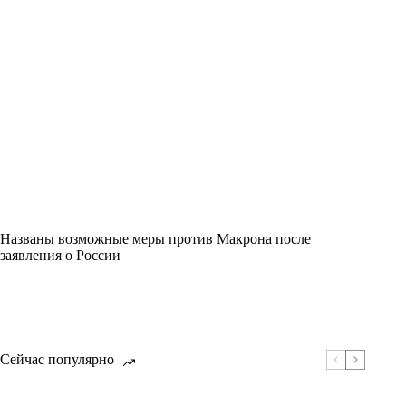
Названы возможные меры против Макрона после
заявления о России
Сейчас популярно