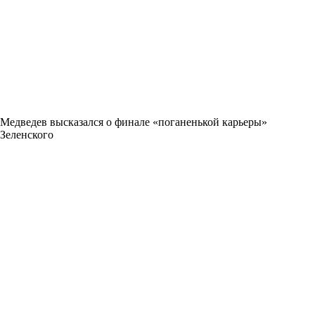
Медведев высказался о финале «поганенькой карьеры»
Зеленского