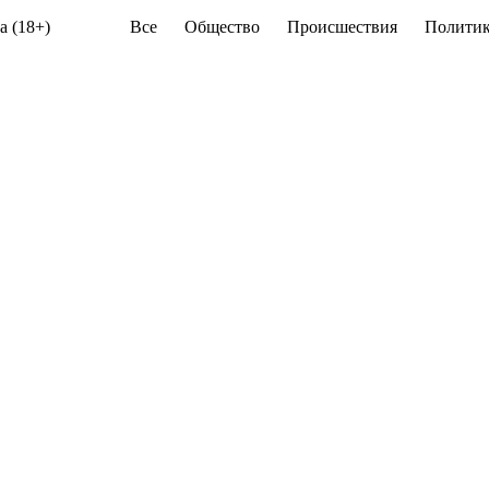
а (18+)
Все
Общество
Происшествия
Политик