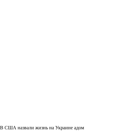
В США назвали жизнь на Украине адом