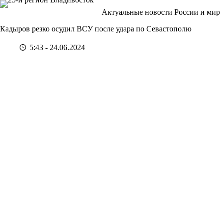
Перейти
Актуальные новости России и мир
к
сути
Кадыров резко осудил ВСУ после удара по Севастополю
5:43 - 24.06.2024