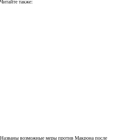
Читайте также:
Названы возможные меры против Макрона после