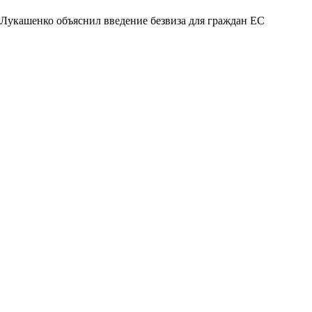
Лукашенко объяснил введение безвиза для граждан ЕС