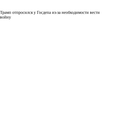
Трамп отпросился у Госдепа из-за необходимости вести
войну