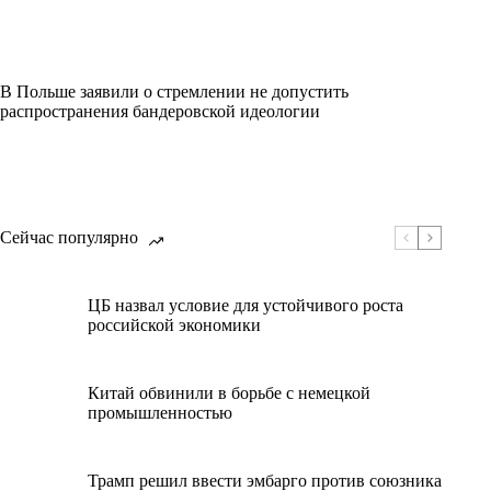
В Польше заявили о стремлении не допустить
распространения бандеровской идеологии
Сейчас популярно
ЦБ назвал условие для устойчивого роста
российской экономики
Китай обвинили в борьбе с немецкой
промышленностью
Трамп решил ввести эмбарго против союзника