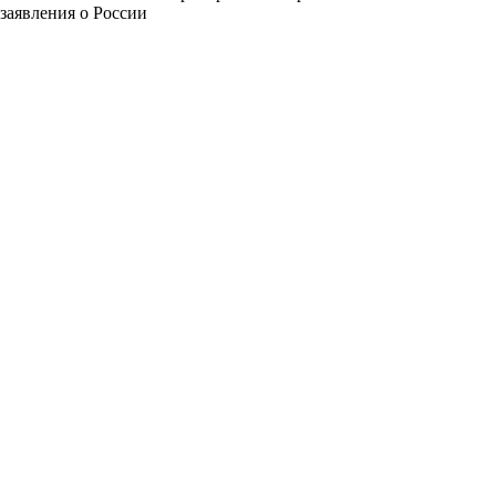
заявления о России