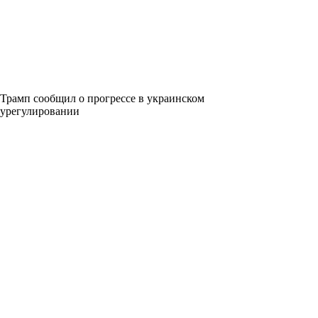
Трамп сообщил о прогрессе в украинском
урегулировании