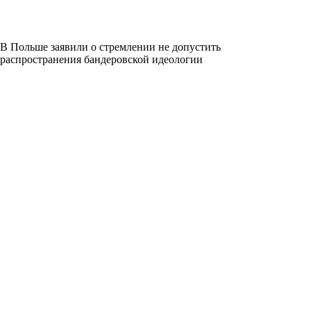
В Польше заявили о стремлении не допустить
распространения бандеровской идеологии