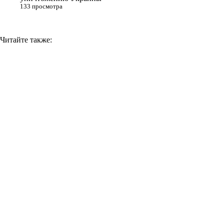
133 просмотра
Читайте также: