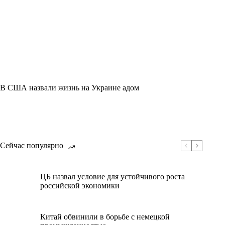
В США назвали жизнь на Украине адом
Сейчас популярно
ЦБ назвал условие для устойчивого роста
российской экономики
Китай обвинили в борьбе с немецкой