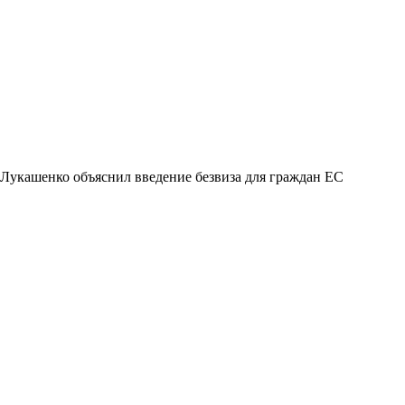
Лукашенко объяснил введение безвиза для граждан ЕС