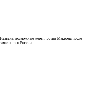
Названы возможные меры против Макрона после
заявления о России