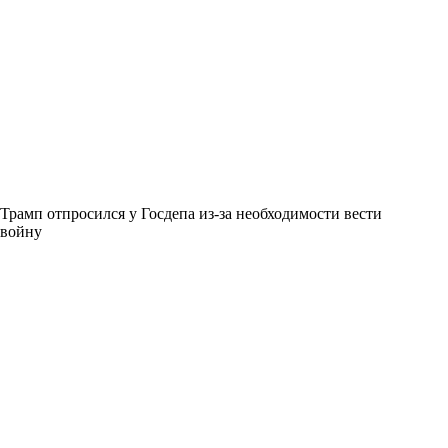
Трамп отпросился у Госдепа из-за необходимости вести
войну