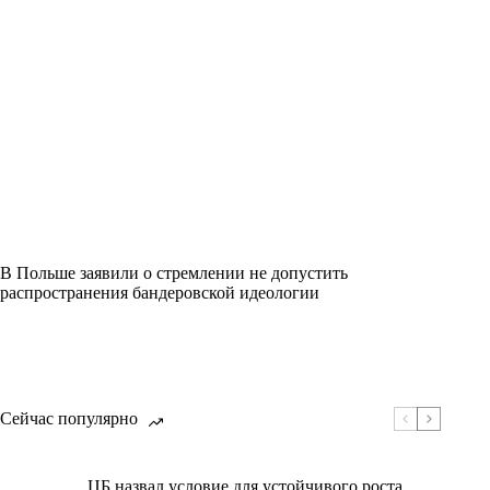
В Польше заявили о стремлении не допустить
распространения бандеровской идеологии
Сейчас популярно
ЦБ назвал условие для устойчивого роста